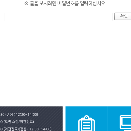
※ 글을 보시려면 비밀번호를 입력하십시오.
30 (점심 : 12:30~14:00)
:00 (오전 휴진/야간진료)
00 (야간진료)(점심 : 12:30~14:00)