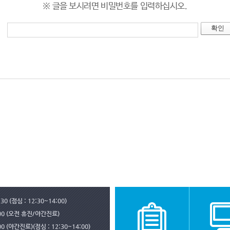
※ 글을 보시려면 비밀번호를 입력하십시오.
30 (점심 : 12:30~14:00)
:00 (오전 휴진/야간진료)
00 (야간진료)(점심 : 12:30~14:00)