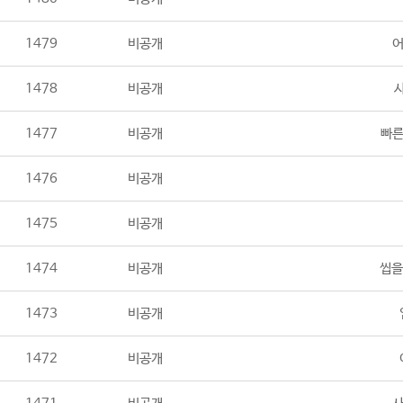
1479
비공개
어
1478
비공개
1477
비공개
빠른
1476
비공개
1475
비공개
1474
비공개
씹을
1473
비공개
1472
비공개