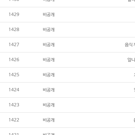
1429
비공개
1428
비공개
1427
비공개
음식 
1426
비공개
앞니
1425
비공개
1424
비공개
1423
비공개
1422
비공개