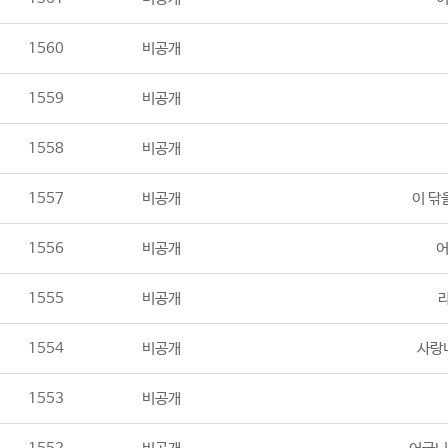
1560
비공개
1559
비공개
1558
비공개
1557
비공개
이 닦
1556
비공개
어
1555
비공개
1554
비공개
사랑
1553
비공개